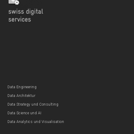
Data Engineering
Data Architektur
Data Strategy und Consulting
Data Science und AI
Data Analytics und Visualisation