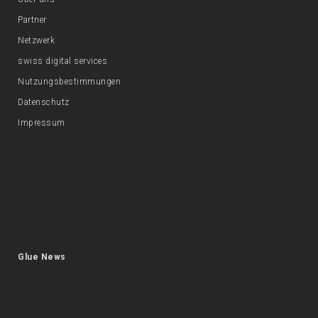
Partner
Netzwerk
swiss digital services
Nutzungsbestimmungen
Datenschutz
Impressum
Glue News