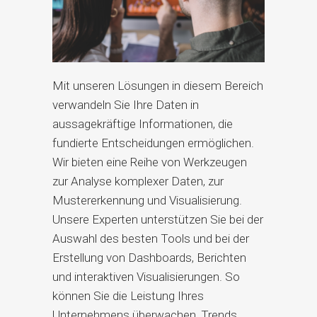
Mit unseren Lösungen in diesem Bereich
verwandeln Sie Ihre Daten in
aussagekräftige Informationen, die
fundierte Entscheidungen ermöglichen.
Wir bieten eine Reihe von Werkzeugen
zur Analyse komplexer Daten, zur
Mustererkennung und Visualisierung.
Unsere Experten unterstützen Sie bei der
Auswahl des besten Tools und bei der
Erstellung von Dashboards, Berichten
und interaktiven Visualisierungen. So
können Sie die Leistung Ihres
Unternehmens überwachen, Trends