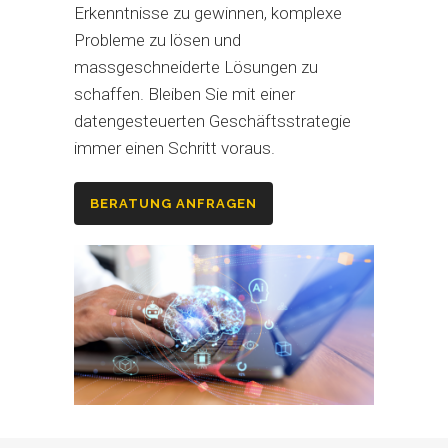
Erkenntnisse zu gewinnen, komplexe
Probleme zu lösen und
massgeschneiderte Lösungen zu
schaffen. Bleiben Sie mit einer
datengesteuerten Geschäftsstrategie
immer einen Schritt voraus.
BERATUNG ANFRAGEN