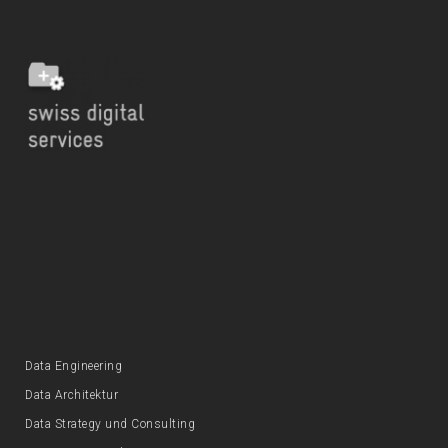
Data Engineering
Data Architektur
Data Strategy und Consulting