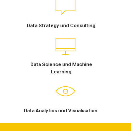
Data Strategy und Consulting
Data Science und Machine
Learning
Data Analytics und Visualisation