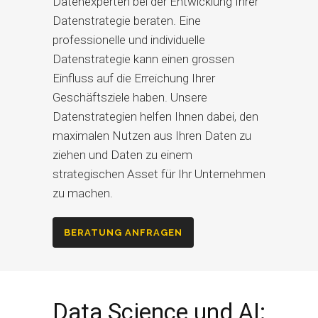
Datenexperten bei der Entwicklung Ihrer
Datenstrategie beraten. Eine
professionelle und individuelle
Datenstrategie kann einen grossen
Einfluss auf die Erreichung Ihrer
Geschäftsziele haben. Unsere
Datenstrategien helfen Ihnen dabei, den
maximalen Nutzen aus Ihren Daten zu
ziehen und Daten zu einem
strategischen Asset für Ihr Unternehmen
zu machen.
BERATUNG ANFRAGEN
Data Science und AI: