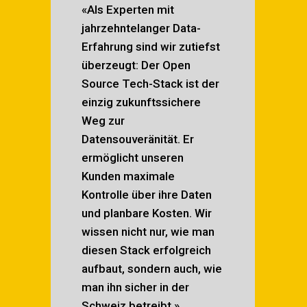
«Als Experten mit
jahrzehntelanger Data-
Erfahrung sind wir zutiefst
überzeugt: Der Open
Source Tech-Stack ist der
einzig zukunftssichere
Weg zur
Datensouveränität. Er
ermöglicht unseren
Kunden maximale
Kontrolle über ihre Daten
und planbare Kosten. Wir
wissen nicht nur, wie man
diesen Stack erfolgreich
aufbaut, sondern auch, wie
man ihn sicher in der
Schweiz betreibt.»