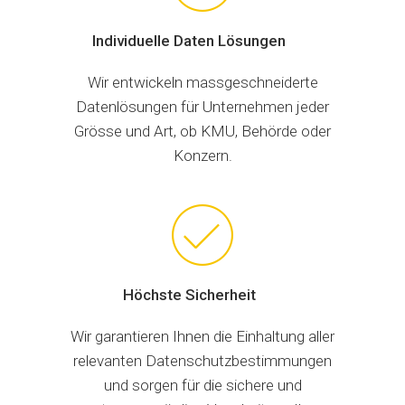
Individuelle Daten Lösungen
Wir entwickeln massgeschneiderte
Datenlösungen für Unternehmen jeder
Grösse und Art, ob KMU, Behörde oder
Konzern.
Höchste Sicherheit
Wir garantieren Ihnen die Einhaltung aller
relevanten Datenschutzbestimmungen
und sorgen für die sichere und