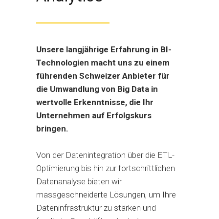
Unsere langjährige Erfahrung in BI-
Technologien macht uns zu einem
führenden Schweizer Anbieter für
die Umwandlung von Big Data in
wertvolle Erkenntnisse, die Ihr
Unternehmen auf Erfolgskurs
bringen.
Von der Datenintegration über die ETL-
Optimierung bis hin zur fortschrittlichen
Datenanalyse bieten wir
massgeschneiderte Lösungen, um Ihre
Dateninfrastruktur zu stärken und