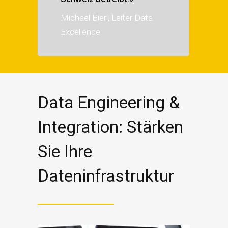
Michael Bieri, Leiter Data
Excellence
Data Engineering &
Integration: Stärken
Sie Ihre
Dateninfrastruktur