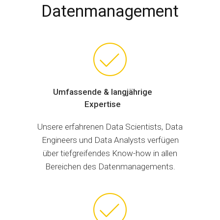
Datenmanagement
Umfassende & langjährige
Expertise
Unsere erfahrenen Data Scientists, Data
Engineers und Data Analysts verfügen
über tiefgreifendes Know-how in allen
Bereichen des Datenmanagements.