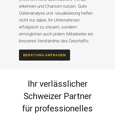
erkennen und Chancen nutzen. Gute
Datenanalyse und -visualisierung helfen
nicht nur dabei, Ihr Unternehmen
erfolgreich zu steuern, sondern
ermöglichen auch jedem Mitarbeiter ein
besseres Verständnis des Geschäfts.
BERATUNG ANFRAGEN
Ihr verlässlicher
Schweizer Partner
für professionelles