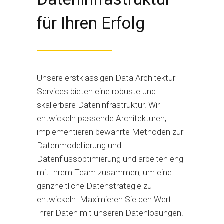
für Ihren Erfolg
Unsere erstklassigen Data Architektur-
Services bieten eine robuste und
skalierbare Dateninfrastruktur. Wir
entwickeln passende Architekturen,
implementieren bewährte Methoden zur
Datenmodellierung und
Datenflussoptimierung und arbeiten eng
mit Ihrem Team zusammen, um eine
ganzheitliche Datenstrategie zu
entwickeln. Maximieren Sie den Wert
Ihrer Daten mit unseren Datenlösungen.