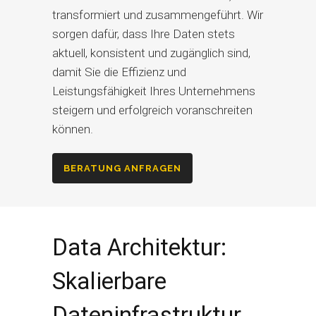
transformiert und zusammengeführt. Wir
sorgen dafür, dass Ihre Daten stets
aktuell, konsistent und zugänglich sind,
damit Sie die Effizienz und
Leistungsfähigkeit Ihres Unternehmens
steigern und erfolgreich voranschreiten
können.
BERATUNG ANFRAGEN
Data Architektur:
Skalierbare
Dateninfrastruktur