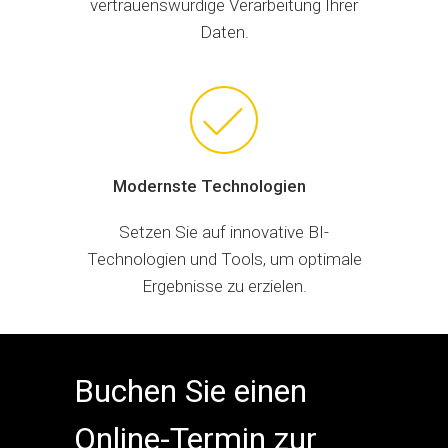
vertrauenswürdige Verarbeitung Ihrer
Daten.
Modernste Technologien
Setzen Sie auf innovative BI-
Technologien und Tools, um optimale
Ergebnisse zu erzielen.
Buchen Sie einen
Online-Termin zur