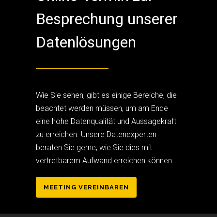
Besprechung unserer
Datenlösungen
Wie Sie sehen, gibt es einige Bereiche, die
beachtet werden müssen, um am Ende
eine hohe Datenqualität und Aussagekraft
zu erreichen. Unsere Datenexperten
beraten Sie gerne, wie Sie dies mit
vertretbarem Aufwand erreichen können.
MEETING VEREINBAREN