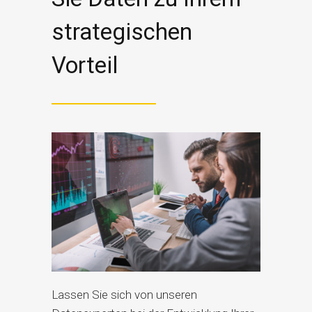
strategischen
Vorteil
Lassen Sie sich von unseren