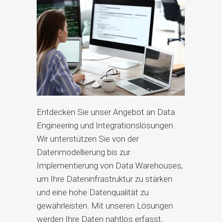
Entdecken Sie unser Angebot an Data
Engineering und Integrationslösungen.
Wir unterstützen Sie von der
Datenmodellierung bis zur
Implementierung von Data Warehouses,
um Ihre Dateninfrastruktur zu stärken
und eine hohe Datenqualität zu
gewährleisten. Mit unseren Lösungen
werden Ihre Daten nahtlos erfasst,