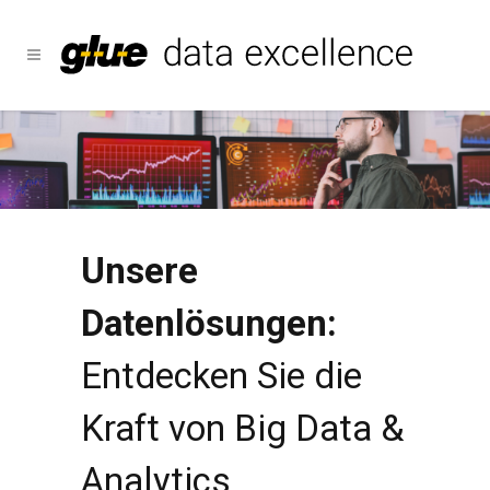
Unsere
Datenlösungen:
Entdecken Sie die
Kraft von Big Data &
Analytics