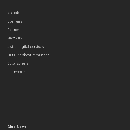
Kontakt
Über uns
Partner
Netzwerk
swiss digital services
Nutzungsbestimmungen
Datenschutz
Impressum
Glue News