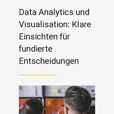
Data Analytics und
Visualisation: Klare
Einsichten für
fundierte
Entscheidungen