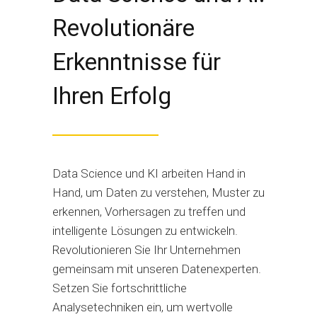
Revolutionäre
Erkenntnisse für
Ihren Erfolg
Data Science und KI arbeiten Hand in
Hand, um Daten zu verstehen, Muster zu
erkennen, Vorhersagen zu treffen und
intelligente Lösungen zu entwickeln.
Revolutionieren Sie Ihr Unternehmen
gemeinsam mit unseren Datenexperten.
Setzen Sie fortschrittliche
Analysetechniken ein, um wertvolle