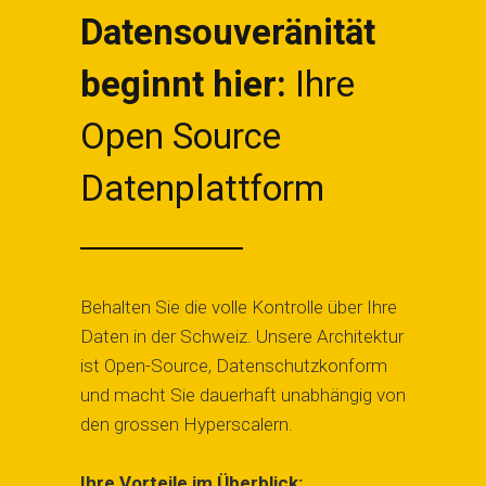
Datensouveränität
beginnt hier:
Ihre
Open Source
Datenplattform
Behalten Sie die volle Kontrolle über Ihre
Daten in der Schweiz. Unsere Architektur
ist Open-Source, Datenschutzkonform
und macht Sie dauerhaft unabhängig von
den grossen Hyperscalern.
Ihre Vorteile im Überblick: