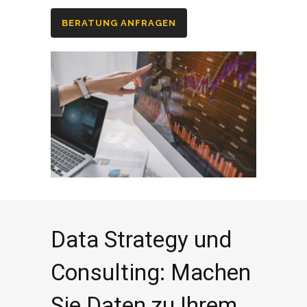
BERATUNG ANFRAGEN
Data Strategy und
Consulting: Machen
Sie Daten zu Ihrem