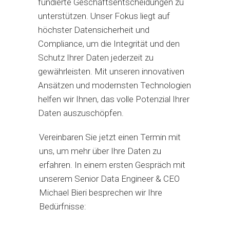
fundierte Geschäftsentscheidungen zu
unterstützen. Unser Fokus liegt auf
höchster Datensicherheit und
Compliance, um die Integrität und den
Schutz Ihrer Daten jederzeit zu
gewährleisten. Mit unseren innovativen
Ansätzen und modernsten Technologien
helfen wir Ihnen, das volle Potenzial Ihrer
Daten auszuschöpfen.
Vereinbaren Sie jetzt einen Termin mit
uns, um mehr über Ihre Daten zu
erfahren. In einem ersten Gespräch mit
unserem Senior Data Engineer & CEO
Michael Bieri besprechen wir Ihre
Bedürfnisse: