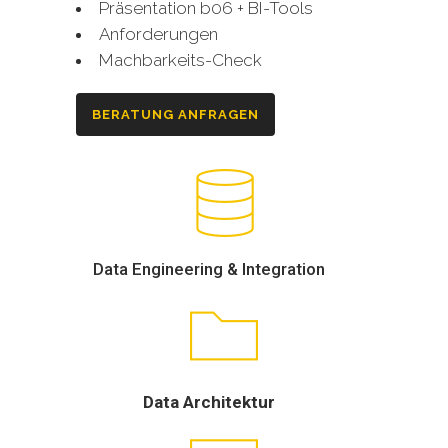
Präsentation b06 + BI-Tools
Anforderungen
Machbarkeits-Check
BERATUNG ANFRAGEN
Data Engineering & Integration
Data Architektur