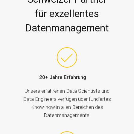
für exzellentes
Datenmanagement
20+ Jahre Erfahrung
Unsere erfahrenen Data Scientists und
Data Engineers verfügen über fundiertes
Know-how in allen Bereichen des
Datenmanagements.