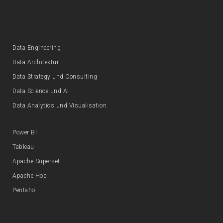
Data Engineering
Data Architektur
Data Strategy und Consulting
Data Science und AI
Data Analytics und Visualisation
Power BI
Tableau
Apache Superset
Apache Hop
Pentaho