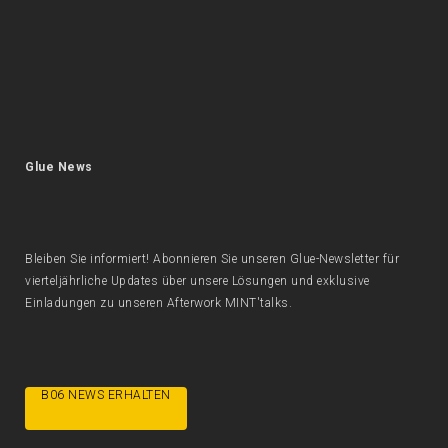
Glue News
Bleiben Sie informiert! Abonnieren Sie unseren Glue-Newsletter für
vierteljährliche Updates über unsere Lösungen und exklusive
Einladungen zu unseren Afterwork MINT'talks.
B06 NEWS ERHALTEN