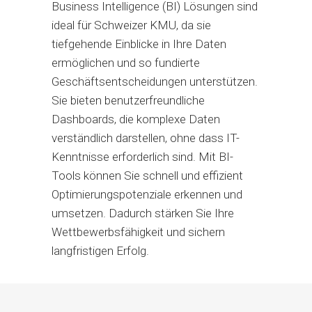
Business Intelligence (BI) Lösungen sind
ideal für Schweizer KMU, da sie
tiefgehende Einblicke in Ihre Daten
ermöglichen und so fundierte
Geschäftsentscheidungen unterstützen.
Sie bieten benutzerfreundliche
Dashboards, die komplexe Daten
verständlich darstellen, ohne dass IT-
Kenntnisse erforderlich sind. Mit BI-
Tools können Sie schnell und effizient
Optimierungspotenziale erkennen und
umsetzen. Dadurch stärken Sie Ihre
Wettbewerbsfähigkeit und sichern
langfristigen Erfolg.