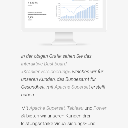
In der obigen Grafik sehen Sie das
interaktive Dashboard
«Krankenversicherung»
, welches wir für
unseren Kunden, das Bundesamt für
Gesundheit, mit
Apache Superset
erstellt
haben.
Mit
Apache Superset,
Tableau
und
Power
BI
bieten wir unseren Kunden drei
leistungsstarke Visualisierungs- und