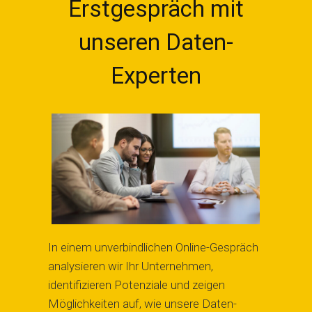
Erstgespräch mit
unseren Daten-
Experten
In einem unverbindlichen Online-Gespräch
analysieren wir Ihr Unternehmen,
identifizieren Potenziale und zeigen
Möglichkeiten auf, wie unsere Daten-