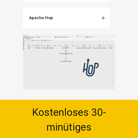
Apache Hop
Kostenloses 30-
minütiges