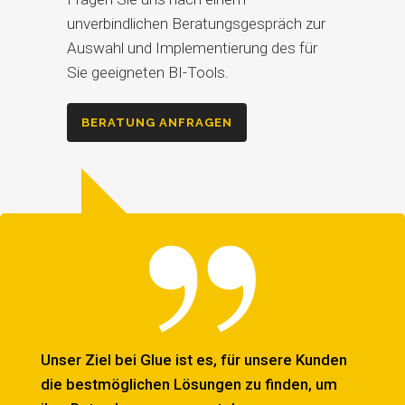
unverbindlichen Beratungsgespräch zur
Auswahl und Implementierung des für
Sie geeigneten BI-Tools.
BERATUNG ANFRAGEN
Unser Ziel bei Glue ist es, für unsere Kunden
die bestmöglichen Lösungen zu finden, um