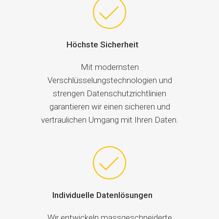
Höchste Sicherheit
Mit modernsten
Verschlüsselungstechnologien und
strengen Datenschutzrichtlinien
garantieren wir einen sicheren und
vertraulichen Umgang mit Ihren Daten.
Individuelle Datenlösungen
Wir entwickeln massgeschneiderte