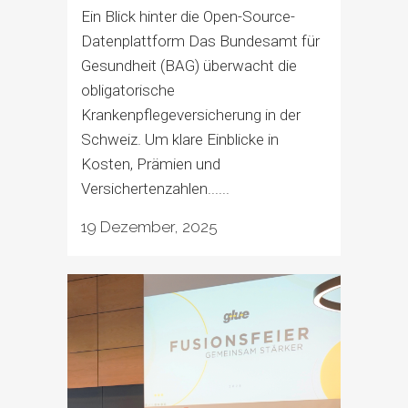
Ein Blick hinter die Open-Source-
Datenplattform Das Bundesamt für
Gesundheit (BAG) überwacht die
obligatorische
Krankenpflegeversicherung in der
Schweiz. Um klare Einblicke in
Kosten, Prämien und
Versichertenzahlen......
19 Dezember, 2025