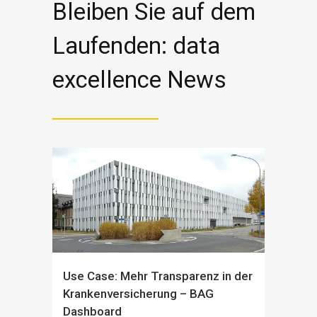
Bleiben Sie auf dem
Laufenden: data
excellence News
Use Case: Mehr Transparenz in der
Krankenversicherung – BAG
Dashboard