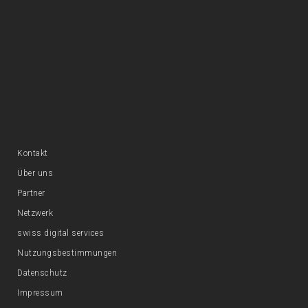
Kontakt
Über uns
Partner
Netzwerk
swiss digital services
Nutzungsbestimmungen
Datenschutz
Impressum