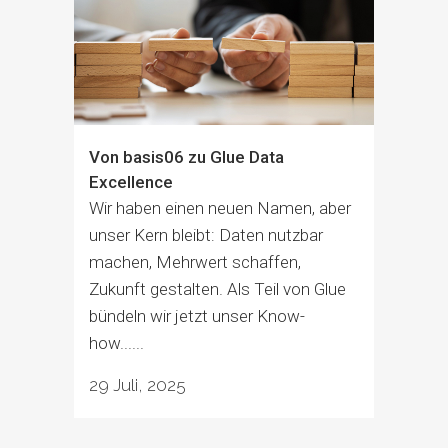
Von basis06 zu Glue Data
Excellence
Wir haben einen neuen Namen, aber
unser Kern bleibt: Daten nutzbar
machen, Mehrwert schaffen,
Zukunft gestalten. Als Teil von Glue
bündeln wir jetzt unser Know-
how......
29 Juli, 2025