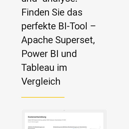
Finden Sie das
perfekte BI-Tool –
Apache Superset,
Power BI und
Tableau im
Vergleich