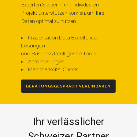
Experten Sie bei Ihrem individuellen
Projekt unterstützen können, um Ihre
Daten optimal zu nutzen.
Präsentation Data Excellence
Lösungen
und Business Intelligence Tools
Anforderungen
Machbarkeits-Check
BERATUNGSGESPRÄCH VEREINBAREN
Ihr verlässlicher
Schweizer Partner