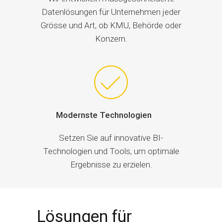
Datenlösungen für Unternehmen jeder
Grösse und Art, ob KMU, Behörde oder
Konzern.
Modernste Technologien
Setzen Sie auf innovative BI-
Technologien und Tools, um optimale
Ergebnisse zu erzielen.
Lösungen für