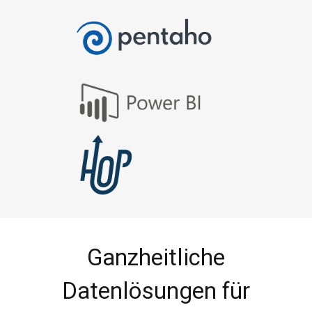
Ganzheitliche
Datenlösungen für