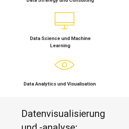
Data Science und Machine
Learning
Data Analytics und Visualisation
Datenvisualisierung
und -analyse: