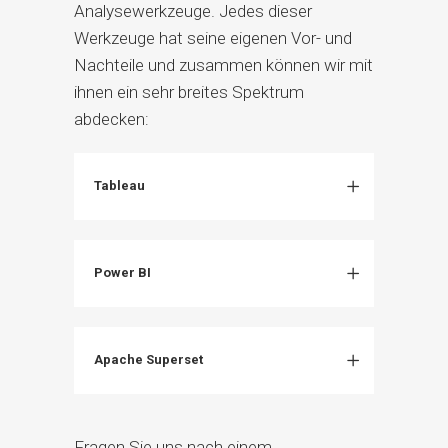
Analysewerkzeuge. Jedes dieser
Werkzeuge hat seine eigenen Vor- und
Nachteile und zusammen können wir mit
ihnen ein sehr breites Spektrum
abdecken:
Tableau
Power BI
Apache Superset
Fragen Sie uns nach einem