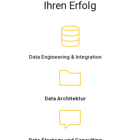
Ihren Erfolg
Data Engineering & Integration
Data Architektur
Data Strategy und Consulting