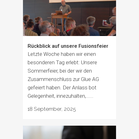
Rückblick auf unsere Fusionsfeier
Letzte Woche haben wir einen
besonderen Tag erlebt: Unsere
Sommerfeier, bei der wir den
Zusammenschluss zur Glue AG
gefeiert haben. Der Anlass bot
Gelegenheit, innezuhalten,......
18 September, 2025