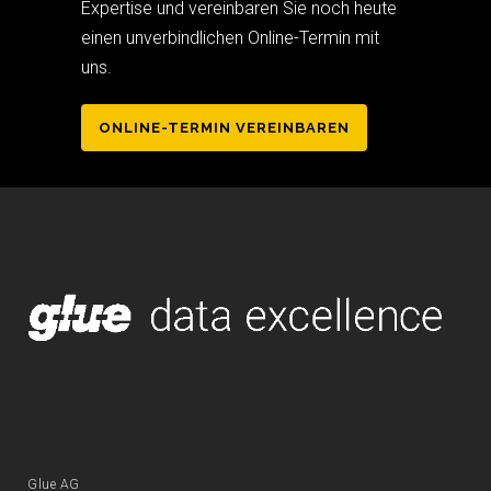
Expertise und vereinbaren Sie noch heute
einen unverbindlichen Online-Termin mit
uns.
ONLINE-TERMIN VEREINBAREN
Glue AG