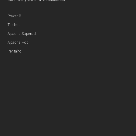
Power BI
Tableau
Apache Superset
Apache Hop
Pentaho