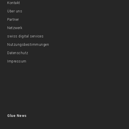
Kontakt
Über uns
Partner
Netzwerk
swiss digital services
Nutzungsbestimmungen
Datenschutz
Impressum
Glue News