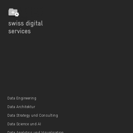
Data Engineering
Data Architektur
Data Strategy und Consulting
Data Science und AI
Data Analytics und Visualisation