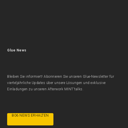
Glue News
Bleiben Sie informiert! Abonnieren Sie unseren Glue-Newsletter für
vierteljährliche Updates über unsere Lösungen und exklusive
Einladungen zu unseren Afterwork MINT'talks.
B06 NEWS ERHALTEN