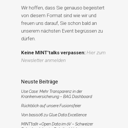
Wir hoffen, dass Sie genauso begeistert
von diesem Format sind wie wir und
freuen uns darauf, Sie schon bald an
unserem nächsten Event begrüssen zu
dürfen.
Keine MINT’talks verpassen:
Hier zum
Newsletter anmelden
Neuste Beiträge
Use Case: Mehr Transparenz in der
Krankenversicherung – BAG Dashboard
Rückblick auf unsere Fusionsfeier
Von basis06 zu Glue Data Excellence
MINT’talk «Open Data im öV – Schweizer