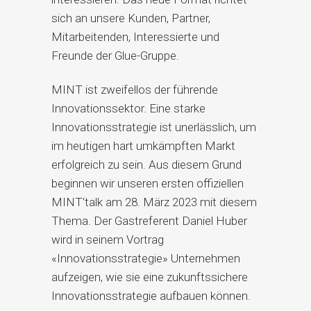
sich an unsere Kunden, Partner,
Mitarbeitenden, Interessierte und
Freunde der Glue-Gruppe.
MINT ist zweifellos der führende
Innovationssektor. Eine starke
Innovationsstrategie ist unerlässlich, um
im heutigen hart umkämpften Markt
erfolgreich zu sein. Aus diesem Grund
beginnen wir unseren ersten offiziellen
MINT’talk am 28. März 2023 mit diesem
Thema. Der Gastreferent Daniel Huber
wird in seinem Vortrag
«Innovationsstrategie» Unternehmen
aufzeigen, wie sie eine zukunftssichere
Innovationsstrategie aufbauen können.