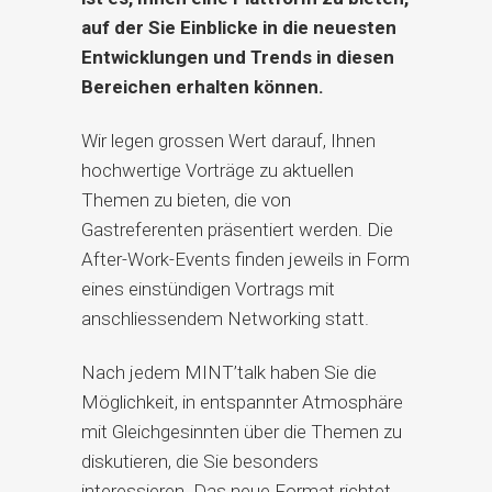
auf der Sie Einblicke in die neuesten
Entwicklungen und Trends in diesen
Bereichen erhalten können.
Wir legen grossen Wert darauf, Ihnen
hochwertige Vorträge zu aktuellen
Themen zu bieten, die von
Gastreferenten präsentiert werden. Die
After-Work-Events finden jeweils in Form
eines einstündigen Vortrags mit
anschliessendem Networking statt.
Nach jedem MINT’talk haben Sie die
Möglichkeit, in entspannter Atmosphäre
mit Gleichgesinnten über die Themen zu
diskutieren, die Sie besonders
interessieren. Das neue Format richtet