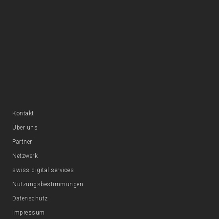
Kontakt
Über uns
Partner
Netzwerk
swiss digital services
Nutzungsbestimmungen
Datenschutz
Impressum