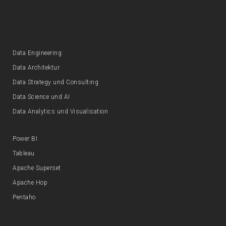
Data Engineering
Data Architektur
Data Strategy und Consulting
Data Science und AI
Data Analytics und Visualisation
Power BI
Tableau
Apache Superset
Apache Hop
Pentaho